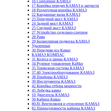
16 Сцепление КАМАЗ
17 Коробка передач КАМАЗ и запчасти
18 Раздаточная коробка КАМАЗ
22 Карданные валы КАМАЗ
23 Передний мост КАМАЗ
24 Задний мост КАМАЗ
25 Средний мост КАМАЗ
27 Устройство сидельно-сцепное
28 Рама
29 Балансирная подвеска КАМАЗ
Удаленные
30 Передняя ось Камаз
КАМАЗ КОМПАС
31 Колеса и шины КАМАЗ
34 Рулевое управление КаМаз
35 Тормозная система КАМАЗ
37.40 Электрооборудование КАМАЗ
38 Приборы КАМАЗ
39 Инструменты КАМАЗ
42 Коробка отбора мощности
45 Лебедка камаз
10 Двигатель КАМАЗ
50 Кабина Камаз
80.81 Вентиляция и отопление КАМАЗ
82 Принадлежности кабины КАМАЗ