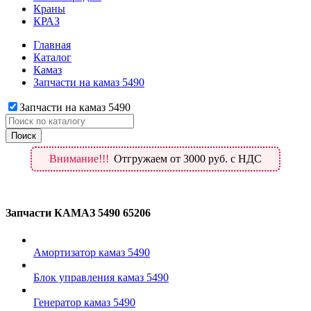
Краны
КРАЗ
Главная
Каталог
Камаз
Запчасти на камаз 5490
Запчасти на камаз 5490
Внимание!!!
Отгружаем от 3000 руб. с НДС
Запчасти КАМАЗ 5490 65206
Амортизатор камаз 5490
Блок управления камаз 5490
Генератор камаз 5490