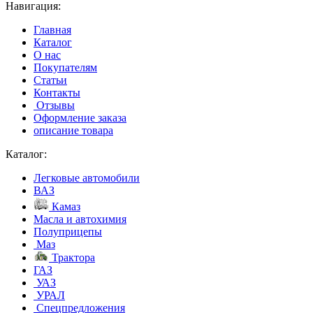
Навигация:
Главная
Каталог
О нас
Покупателям
Статьи
Контакты
Отзывы
Оформление заказа
описание товара
Каталог:
Легковые автомобили
ВАЗ
Камаз
Масла и автохимия
Полуприцепы
Маз
Трактора
ГАЗ
УАЗ
УРАЛ
Спецпредложения