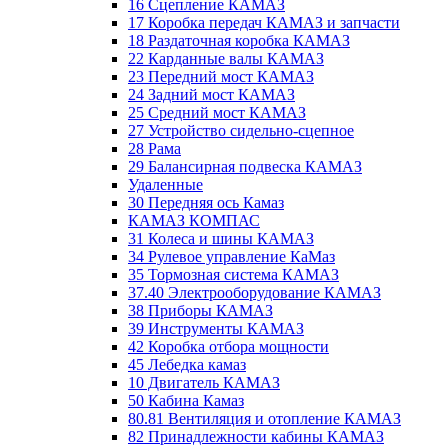
16 Сцепление КАМАЗ
17 Коробка передач КАМАЗ и запчасти
18 Раздаточная коробка КАМАЗ
22 Карданные валы КАМАЗ
23 Передний мост КАМАЗ
24 Задний мост КАМАЗ
25 Средний мост КАМАЗ
27 Устройство сидельно-сцепное
28 Рама
29 Балансирная подвеска КАМАЗ
Удаленные
30 Передняя ось Камаз
КАМАЗ КОМПАС
31 Колеса и шины КАМАЗ
34 Рулевое управление КаМаз
35 Тормозная система КАМАЗ
37.40 Электрооборудование КАМАЗ
38 Приборы КАМАЗ
39 Инструменты КАМАЗ
42 Коробка отбора мощности
45 Лебедка камаз
10 Двигатель КАМАЗ
50 Кабина Камаз
80.81 Вентиляция и отопление КАМАЗ
82 Принадлежности кабины КАМАЗ