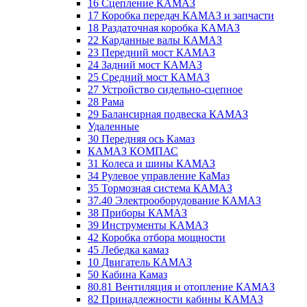
16 Сцепление КАМАЗ
17 Коробка передач КАМАЗ и запчасти
18 Раздаточная коробка КАМАЗ
22 Карданные валы КАМАЗ
23 Передний мост КАМАЗ
24 Задний мост КАМАЗ
25 Средний мост КАМАЗ
27 Устройство сидельно-сцепное
28 Рама
29 Балансирная подвеска КАМАЗ
Удаленные
30 Передняя ось Камаз
КАМАЗ КОМПАС
31 Колеса и шины КАМАЗ
34 Рулевое управление КаМаз
35 Тормозная система КАМАЗ
37.40 Электрооборудование КАМАЗ
38 Приборы КАМАЗ
39 Инструменты КАМАЗ
42 Коробка отбора мощности
45 Лебедка камаз
10 Двигатель КАМАЗ
50 Кабина Камаз
80.81 Вентиляция и отопление КАМАЗ
82 Принадлежности кабины КАМАЗ