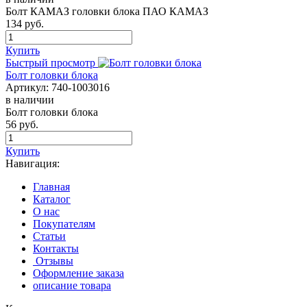
Болт КАМАЗ головки блока ПАО КАМАЗ
134
руб.
Купить
Быстрый просмотр
Болт головки блока
Артикул:
740-1003016
в наличии
Болт головки блока
56
руб.
Купить
Навигация:
Главная
Каталог
О нас
Покупателям
Статьи
Контакты
Отзывы
Оформление заказа
описание товара