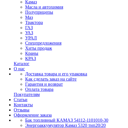
Камаз
Масла и автохимия
Полуприцепы
Маз
Трактора
ГАЗ
УАЗ
УРАЛ
Спецпредложения
Хиты продаж
Краны
КРАЗ
Каталог
О нас
Доставка товара и его упаковка
Как сделать заказ на сайте
Гарантия и возврат
Оплата товара
Покупателям
Статьи
Контакты
Отзывы
Оформление заказа
Бак топливный КАМАЗ 54112-1101010-30
Энергоаккумулятор Камаз 5320 тип20/20