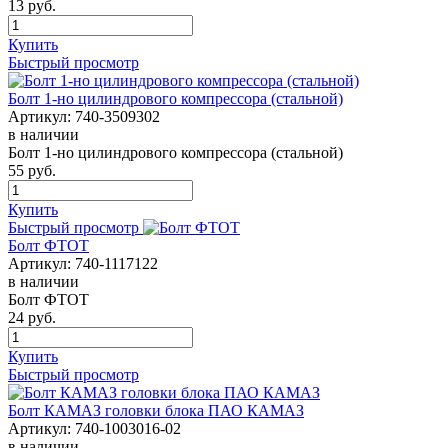
13
руб.
Купить
Быстрый просмотр
Болт 1-но цилиндрового компрессора (стальной)
Артикул:
740-3509302
в наличии
Болт 1-но цилиндрового компрессора (стальной)
55
руб.
Купить
Быстрый просмотр
Болт ФТОТ
Артикул:
740-1117122
в наличии
Болт ФТОТ
24
руб.
Купить
Быстрый просмотр
Болт КАМАЗ головки блока ПАО КАМАЗ
Артикул:
740-1003016-02
в наличии