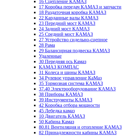
16 Сцепление КАМАЗ
17 Коробка передач КАМАЗ и запчасти
18 Раздаточная коробка КАМАЗ
22 Карданные валы КАМАЗ
23 Передний мост КАМАЗ
24 Задний мост КАМАЗ
25 Средний мост КАМАЗ
27 Устройство сидельно-сцепное
28 Рама
29 Балансирная подвеска КАМАЗ
Удаленные
30 Передняя ось Камаз
КАМАЗ КОМПАС
31 Колеса и шины КАМАЗ
34 Рулевое управление КаМаз
35 Тормозная система КАМАЗ
37.40 Электрооборудование КАМАЗ
38 Приборы КАМАЗ
39 Инструменты КАМАЗ
42 Коробка отбора мощности
45 Лебедка камаз
10 Двигатель КАМАЗ
50 Кабина Камаз
80.81 Вентиляция и отопление КАМАЗ
82 Принадлежности кабины КАМАЗ