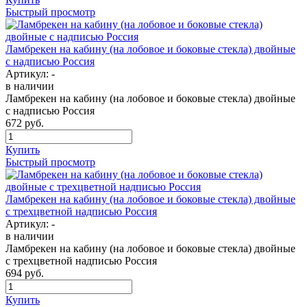
Быстрый просмотр
Ламбрекен на кабину (на лобовое и боковые стекла) двойные
с надписью Россия
Артикул:
-
в наличии
Ламбрекен на кабину (на лобовое и боковые стекла) двойные
с надписью Россия
672
руб.
Купить
Быстрый просмотр
Ламбрекен на кабину (на лобовое и боковые стекла) двойные
с трехцветной надписью Россия
Артикул:
-
в наличии
Ламбрекен на кабину (на лобовое и боковые стекла) двойные
с трехцветной надписью Россия
694
руб.
Купить