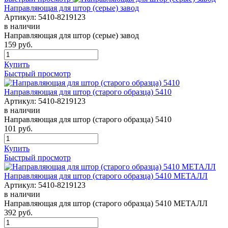
Направляющая для штор (серые) завод
Артикул:
5410-8219123
в наличии
Направляющая для штор (серые) завод
159
руб.
Купить
Быстрый просмотр
Направляющая для штор (старого образца) 5410
Артикул:
5410-8219123
в наличии
Направляющая для штор (старого образца) 5410
101
руб.
Купить
Быстрый просмотр
Направляющая для штор (старого образца) 5410 МЕТАЛЛ
Артикул:
5410-8219123
в наличии
Направляющая для штор (старого образца) 5410 МЕТАЛЛ
392
руб.