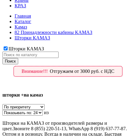
Краны
КРАЗ
Главная
Каталог
Камаз
82 Принадлежности кабины КАМАЗ
Шторки КАМАЗ
Шторки КАМАЗ
Внимание!!!
Отгружаем от 3000 руб. с НДС
шторки +на камаз
из
Шторки на КАМАЗ от производителей размеры и
цвет.Звоните 8 (855) 220-51-13, WhatsApp 8 (919) 637-77-87.
Оптом и в розницу. Всегда в наличии на складе. Быстрая