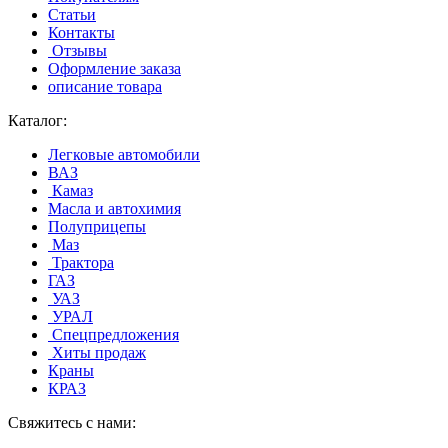
Статьи
Контакты
Отзывы
Оформление заказа
описание товара
Каталог:
Легковые автомобили
ВАЗ
Камаз
Масла и автохимия
Полуприцепы
Маз
Трактора
ГАЗ
УАЗ
УРАЛ
Спецпредложения
Хиты продаж
Краны
КРАЗ
Свяжитесь с нами: