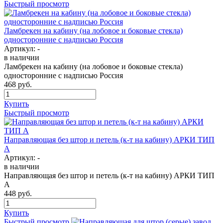
Быстрый просмотр
Ламбрекен на кабину (на лобовое и боковые стекла)
односторонние с надписью Россия
Артикул:
-
в наличии
Ламбрекен на кабину (на лобовое и боковые стекла)
односторонние с надписью Россия
468
руб.
Купить
Быстрый просмотр
Направляющая без штор и петель (к-т на кабину) АРКИ ТИП
А
Артикул:
-
в наличии
Направляющая без штор и петель (к-т на кабину) АРКИ ТИП
А
448
руб.
Купить
Быстрый просмотр