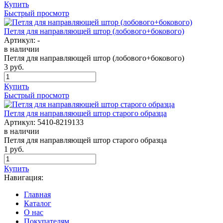
Купить
Быстрый просмотр
Петля для направляющей штор (лобового+бокового)
Артикул:
-
в наличии
Петля для направляющей штор (лобового+бокового)
3
руб.
Купить
Быстрый просмотр
Петля для направляющей штор старого образца
Артикул:
5410-8219133
в наличии
Петля для направляющей штор старого образца
1
руб.
Купить
Навигация:
Главная
Каталог
О нас
Покупателям