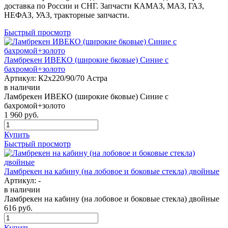
доставка по России и СНГ. Запчасти КАМАЗ, МАЗ, ГАЗ,
НЕФАЗ, УАЗ, тракторные запчасти.
Быстрый просмотр
Ламбрекен ИВЕКО (широкие бковые) Синие с
бахромой+золото
Артикул:
К2х220/90/70 Астра
в наличии
Ламбрекен ИВЕКО (широкие бковые) Синие с
бахромой+золото
1 960
руб.
Купить
Быстрый просмотр
Ламбрекен на кабину (на лобовое и боковые стекла) двойные
Артикул:
-
в наличии
Ламбрекен на кабину (на лобовое и боковые стекла) двойные
616
руб.
Купить