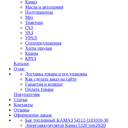
Камаз
Масла и автохимия
Полуприцепы
Маз
Трактора
ГАЗ
УАЗ
УРАЛ
Спецпредложения
Хиты продаж
Краны
КРАЗ
Каталог
О нас
Доставка товара и его упаковка
Как сделать заказ на сайте
Гарантия и возврат
Оплата товара
Покупателям
Статьи
Контакты
Отзывы
Оформление заказа
Бак топливный КАМАЗ 54112-1101010-30
Энергоаккумулятор Камаз 5320 тип20/20