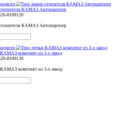
росмотр
 отопителя КАМАЗ Автопартнер
320-8109120
 отопителя КАМАЗ Автопартнер
росмотр
 КАМАЗ комплект из 3-х завод
320-8109120
 КАМАЗ комплект из 3-х завод