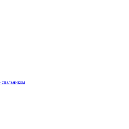
о спальником