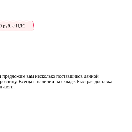
0 руб. с НДС
 предложим вам несколько поставщиков данной
розницу. Всегда в наличии на складе. Быстрая доставка
пчасти.