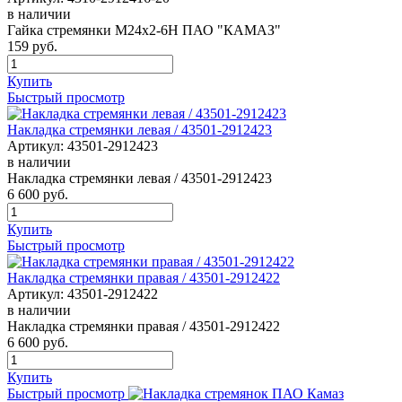
в наличии
Гайка стремянки М24х2-6Н ПАО "КАМАЗ"
159
руб.
Купить
Быстрый просмотр
Накладка стремянки левая / 43501-2912423
Артикул:
43501-2912423
в наличии
Накладка стремянки левая / 43501-2912423
6 600
руб.
Купить
Быстрый просмотр
Накладка стремянки правая / 43501-2912422
Артикул:
43501-2912422
в наличии
Накладка стремянки правая / 43501-2912422
6 600
руб.
Купить
Быстрый просмотр