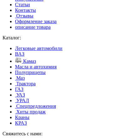
Статьи
Контакты
Отзывы
Оформление заказа
описание товара
Каталог:
Легковые автомобили
ВАЗ
Камаз
Масла и автохимия
Полуприцепы
Маз
Трактора
ГАЗ
УАЗ
УРАЛ
Спецпредложения
Хиты продаж
Краны
КРАЗ
Свяжитесь с нами: