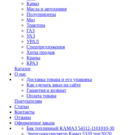
Камаз
Масла и автохимия
Полуприцепы
Маз
Трактора
ГАЗ
УАЗ
УРАЛ
Спецпредложения
Хиты продаж
Краны
КРАЗ
Каталог
О нас
Доставка товара и его упаковка
Как сделать заказ на сайте
Гарантия и возврат
Оплата товара
Покупателям
Статьи
Контакты
Отзывы
Оформление заказа
Бак топливный КАМАЗ 54112-1101010-30
Энергоаккумулятор Камаз 5320 тип20/20