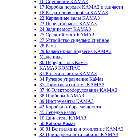
16 Сцепление КАМАЗ
17 Коробка передач КАМАЗ и запчасти
18 Раздаточная коробка КАМАЗ
22 Карданные валы КАМАЗ
23 Передний мост КАМАЗ
24 Задний мост КАМАЗ
25 Средний мост КАМАЗ
27 Устройство сидельно-сцепное
28 Рама
29 Балансирная подвеска КАМАЗ
Удаленные
30 Передняя ось Камаз
КАМАЗ КОМПАС
31 Колеса и шины КАМАЗ
34 Рулевое управление КаМаз
35 Тормозная система КАМАЗ
37.40 Электрооборудование КАМАЗ
38 Приборы КАМАЗ
39 Инструменты КАМАЗ
42 Коробка отбора мощности
45 Лебедка камаз
10 Двигатель КАМАЗ
50 Кабина Камаз
80.81 Вентиляция и отопление КАМАЗ
82 Принадлежности кабины КАМАЗ