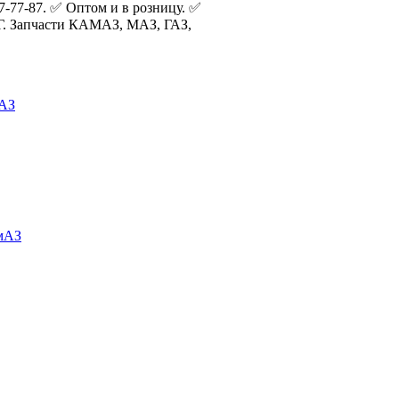
7-77-87. ✅ Оптом и в розницу. ✅
НГ. Запчасти КАМАЗ, МАЗ, ГАЗ,