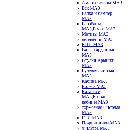
Амортизаторы МАЗ
Бак МАЗ
Балка и бампер
МАЗ
Барабаны
МАЗ,Бачки МАЗ
Метизы МАЗ
вкладыши МАЗ
КПП МАЗ
Валы карданные
МАЗ
Втулки Крышки
МАЗ
Рулевая система
МАЗ
Кабина МАЗ
Колеса МАЗ
Каталоги
МАЗ,Ключи
кабины МАЗ
тормозная Система
МАЗ
РТИ МАЗ
Подшипники МАЗ
Фильтра МАЗ