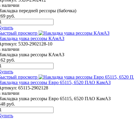
в наличии
Накладка передней рессоры (бабочка)
269
руб.
Купить
Быстрый просмотр
Накладка ушка рессоры КАмАЗ
Артикул:
5320-2902128-10
в наличии
Накладка ушка рессоры КАмАЗ
162
руб.
Купить
Быстрый просмотр
Накладка ушка рессоры Евро 65115, 6520 ПАО КамАЗ
Артикул:
65115-2902128
в наличии
Накладка ушка рессоры Евро 65115, 6520 ПАО КамАЗ
448
руб.
Купить