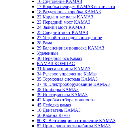
16 Сцепление КАМАЗ
17 Коробка передач КАМАЗ и запчасти
18 Раздаточная коробка КАМАЗ
22 Карданные валы КАМАЗ
23 Передний мост КАМАЗ
24 Задний мост КАМАЗ
25 Средний мост КАМАЗ
27 Устройство сидельно-сцепное
28 Рама
29 Балансирная подвеска КАМАЗ
Удаленные
30 Передняя ось Камаз
КАМАЗ КОМПАС
31 Колеса и шины КАМАЗ
34 Рулевое управление КаМаз
35 Тормозная система КАМАЗ
37.40 Электрооборудование КАМАЗ
38 Приборы КАМАЗ
39 Инструменты КАМАЗ
42 Коробка отбора мощности
45 Лебедка камаз
10 Двигатель КАМАЗ
50 Кабина Камаз
80.81 Вентиляция и отопление КАМАЗ
82 Принадлежности кабины КАМАЗ