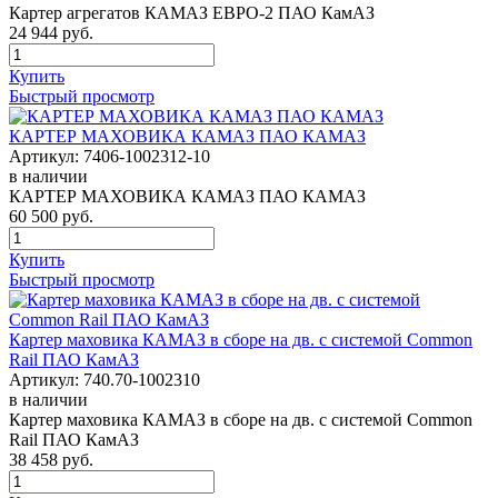
Картер агрегатов КАМАЗ ЕВРО-2 ПАО КамАЗ
24 944
руб.
Купить
Быстрый просмотр
КАРТЕР МАХОВИКА КАМАЗ ПАО КАМАЗ
Артикул:
7406-1002312-10
в наличии
КАРТЕР МАХОВИКА КАМАЗ ПАО КАМАЗ
60 500
руб.
Купить
Быстрый просмотр
Картер маховика КАМАЗ в сборе на дв. с системой Common
Rail ПАО КамАЗ
Артикул:
740.70-1002310
в наличии
Картер маховика КАМАЗ в сборе на дв. с системой Common
Rail ПАО КамАЗ
38 458
руб.