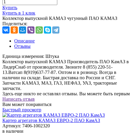
Купить
Купить в 1 клик
Коллектор выпускной КАМАЗ чугунный ПАО КАМАЗ
Поделиться:
Описание
Отзывы
Единица измерения:
Штука
Коллектор выпускной КАМАЗ Производитель ПАО КамАЗ в
ЛидерСнаб от производителя. Звоните 8 (855) 220-51-
13.Ватсап 8(919)637-77-87. Оптом и в розницу. Всегда в
наличии на складе. Быстрая доставка по России и СНГ.
Запчасти КАМАЗ, МАЗ, ГАЗ, НЕФАЗ, УАЗ, тракторные
запчасти.
Здесь еще никто не оставлял отзывы. Вы можете быть первым
Написать отзыв
Вам может понравиться
Быстрый просмотр
Картер агрегатов КАМАЗ ЕВРО-2 ПАО КамАЗ
Артикул:
7406-1002320
в наличии