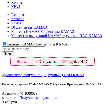
Краны
КРАЗ
Главная
Каталог
Камаз
10 Двигатель КАМАЗ
Картеры КАМАЗ,Коллекторы КАМАЗ
Коллектор выпускной КАМАЗ чугунный ПАО КАМАЗ
Картеры КАМАЗ,Коллекторы КАМАЗ
Внимание!!!
Отгружаем от 3000 руб. с НДС
Коллектор выпускной КАМАЗ 740-1008023 чугунный Производитель ПАО КамАЗ
Артикул:
740-1008023
в наличии
Получить консультацию
9 463
руб.