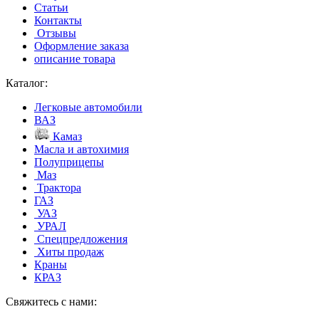
Статьи
Контакты
Отзывы
Оформление заказа
описание товара
Каталог:
Легковые автомобили
ВАЗ
Камаз
Масла и автохимия
Полуприцепы
Маз
Трактора
ГАЗ
УАЗ
УРАЛ
Спецпредложения
Хиты продаж
Краны
КРАЗ
Свяжитесь с нами: