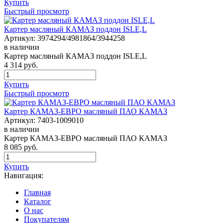
Купить
Быстрый просмотр
Картер масляный КАМАЗ поддон ISLE,L
Артикул:
3974294/4981864/3944258
в наличии
Картер масляный КАМАЗ поддон ISLE,L
4 314
руб.
Купить
Быстрый просмотр
Картер КАМАЗ-ЕВРО масляный ПАО КАМАЗ
Артикул:
7403-1009010
в наличии
Картер КАМАЗ-ЕВРО масляный ПАО КАМАЗ
8 085
руб.
Купить
Навигация:
Главная
Каталог
О нас
Покупателям