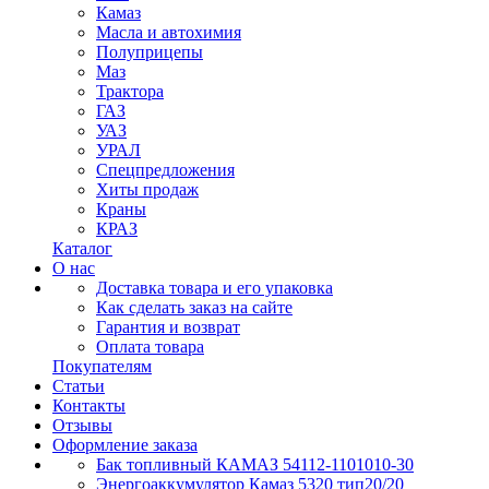
Камаз
Масла и автохимия
Полуприцепы
Маз
Трактора
ГАЗ
УАЗ
УРАЛ
Спецпредложения
Хиты продаж
Краны
КРАЗ
Каталог
О нас
Доставка товара и его упаковка
Как сделать заказ на сайте
Гарантия и возврат
Оплата товара
Покупателям
Статьи
Контакты
Отзывы
Оформление заказа
Бак топливный КАМАЗ 54112-1101010-30
Энергоаккумулятор Камаз 5320 тип20/20