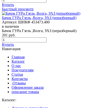
Купить
Быстрый просмотр
Бачок ГУРа Гзель ,Волга, УАЗ (неразборный)
Артикул:
ШНКФ 453473.400
в наличии
Бачок ГУРа Гзель ,Волга, УАЗ (неразборный)
201
руб.
Купить
Навигация:
Главная
Каталог
О нас
Покупателям
Статьи
Контакты
Отзывы
Оформление заказа
описание товара
Каталог: