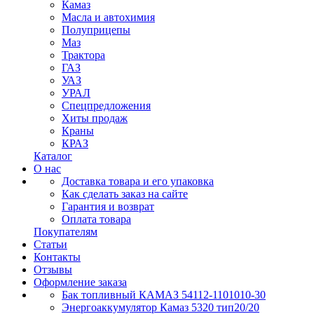
Камаз
Масла и автохимия
Полуприцепы
Маз
Трактора
ГАЗ
УАЗ
УРАЛ
Спецпредложения
Хиты продаж
Краны
КРАЗ
Каталог
О нас
Доставка товара и его упаковка
Как сделать заказ на сайте
Гарантия и возврат
Оплата товара
Покупателям
Статьи
Контакты
Отзывы
Оформление заказа
Бак топливный КАМАЗ 54112-1101010-30
Энергоаккумулятор Камаз 5320 тип20/20