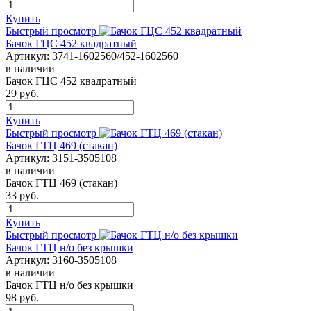
Купить
Быстрый просмотр
Бачок ГЦС 452 квадратный
Артикул:
3741-1602560/452-1602560
в наличии
Бачок ГЦС 452 квадратный
29
руб.
Купить
Быстрый просмотр
Бачок ГТЦ 469 (стакан)
Артикул:
3151-3505108
в наличии
Бачок ГТЦ 469 (стакан)
33
руб.
Купить
Быстрый просмотр
Бачок ГТЦ н/о без крышки
Артикул:
3160-3505108
в наличии
Бачок ГТЦ н/о без крышки
98
руб.